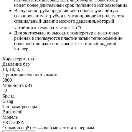
имеет более длительный срок полезного использования.
Выпускная труба представляет собой двухслойную
гофрированную трубу, а в маслопроводе используется
специальный шланг высокого давления, который
о
устойчив к температуре до 125
С.
Для экстремально высоких температур в некоторых
районах используются пластинчатый теплообменник
большой площади и высокоэффективный водяной
чиллер.
Характеристики
Давление бар
13, 10, 8, 7
Производительность л/мин
3800
Мощность кВт
22
Бренд
Elang
Тип компрессора
Винтовой
Модель
ERC-30SA
Отзывов ещё нет — ваш может стать первым.