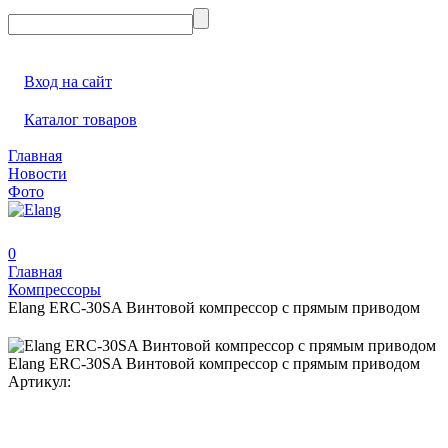
Вход на сайт
Каталог товаров
Главная
Новости
Фото
0
Главная
Компрессоры
Elang ERC-30SA Винтовой компрессор с прямым приводом
Elang ERC-30SA Винтовой компрессор с прямым приводом
Артикул: