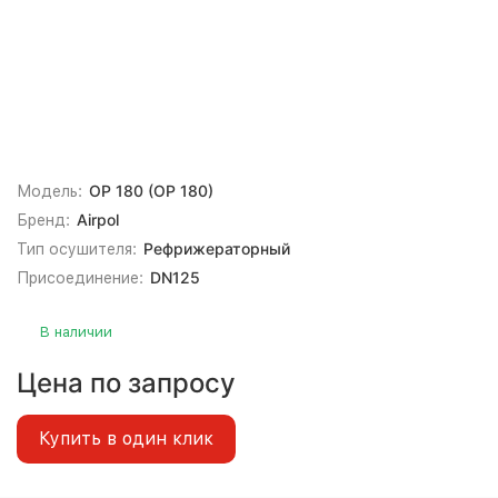
OP 180 (OP 180)
Модель:
Airpol
Бренд:
Рефрижераторный
Тип осушителя:
DN125
Присоединение:
В наличии
Цена по запросу
Купить в один клик