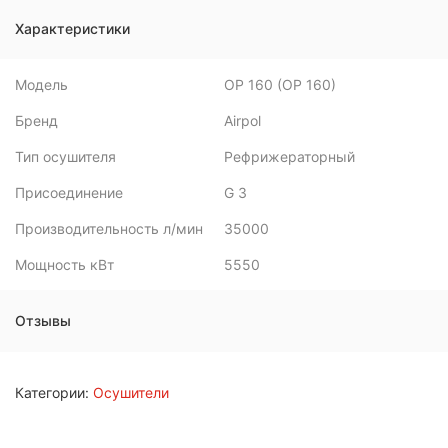
Характеристики
Модель
OP 160 (OP 160)
Бренд
Airpol
Тип осушителя
Рефрижераторный
Присоединение
G 3
Производительность л/мин
35000
Мощность кВт
5550
Отзывы
Категории:
Осушители