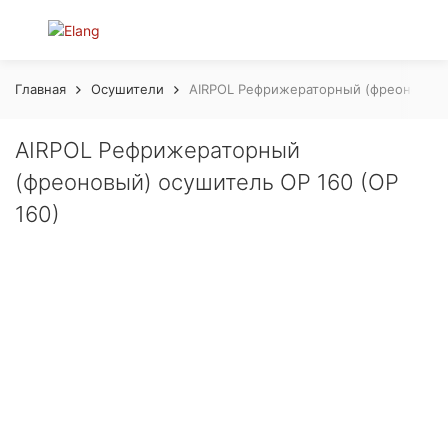
Главная
Осушители
AIRPOL Рефрижераторный (фреоновый) 
AIRPOL Рефрижераторный
(фреоновый) осушитель OP 160 (OP
160)