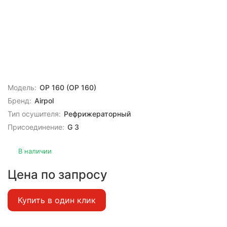
Модель:
OP 160 (OP 160)
Бренд:
Airpol
Тип осушителя:
Рефрижераторный
Присоединение:
G 3
В наличии
Цена по запросу
Купить в один клик