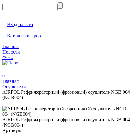
Вход на сайт
Каталог товаров
Главная
Новости
Фото
0
Главная
Осушители
AIRPOL Рефрижераторный (фреоновый) осушитель NGB 004
(NGB004)
AIRPOL Рефрижераторный (фреоновый) осушитель NGB 004
(NGB004)
Артикул: